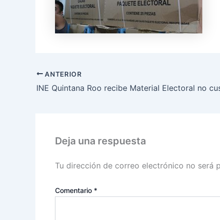
ANTERIOR
Deja una respuesta
Tu dirección de correo electrónico no será 
Comentario
*