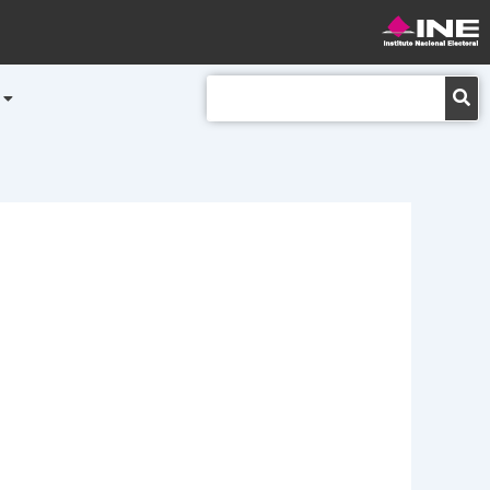
Buscar