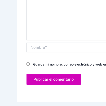
Nombre*
Guarda mi nombre, correo electrónico y web e