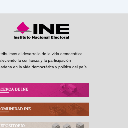
tribuimos al desarrollo de la vida democrática
taleciendo la confianza y la participación
dadana en la vida democrática y política del país.