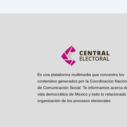
Es una plataforma multimedia que concentra los
contenidos generados por la Coordinación Nacion
de Comunicación Social. Te informamos acerca de
vida democrática de México y todo lo relacionado 
organización de los procesos electorales