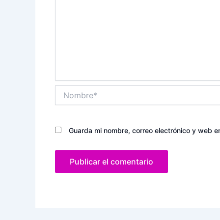
Nombre*
Guarda mi nombre, correo electrónico y web e