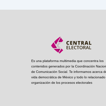
Es una plataforma multimedia que concentra los
contenidos generados por la Coordinación Nacion
de Comunicación Social. Te informamos acerca de
vida democrática de México y todo lo relacionado 
organización de los procesos electorales