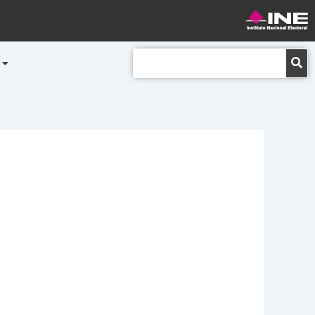
Buscar