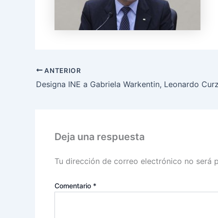
ANTERIOR
Deja una respuesta
Tu dirección de correo electrónico no será 
Comentario
*