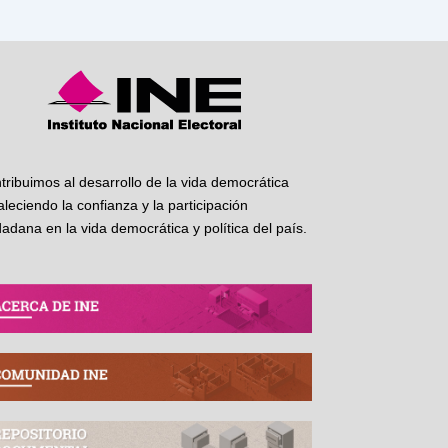
tribuimos al desarrollo de la vida democrática
taleciendo la confianza y la participación
dadana en la vida democrática y política del país.