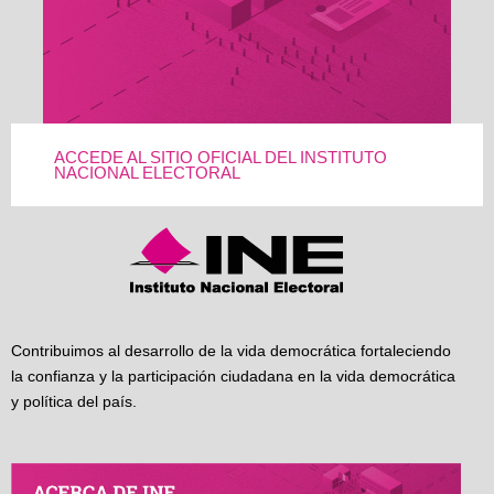
ACCEDE AL SITIO OFICIAL DEL INSTITUTO
NACIONAL ELECTORAL
Contribuimos al desarrollo de la vida democrática fortaleciendo
la confianza y la participación ciudadana en la vida democrática
y política del país.