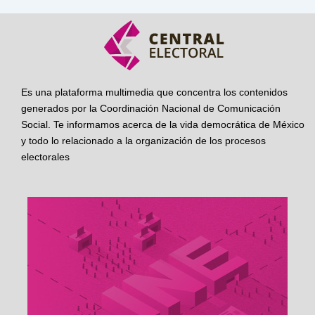
Es una plataforma multimedia que concentra los contenidos
generados por la Coordinación Nacional de Comunicación
Social. Te informamos acerca de la vida democrática de México
y todo lo relacionado a la organización de los procesos
electorales