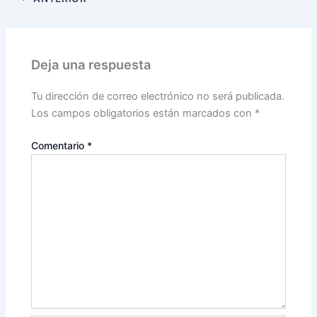
Deja una respuesta
Tu dirección de correo electrónico no será publicada.
Los campos obligatorios están marcados con
*
Comentario
*