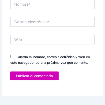
Nombre*
Correo
electrónico*
Web
Guarda mi nombre, correo electrónico y web en
este navegador para la próxima vez que comente.