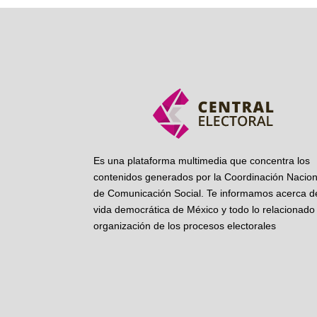
Es una plataforma multimedia que concentra los
contenidos generados por la Coordinación Nacion
de Comunicación Social. Te informamos acerca de
vida democrática de México y todo lo relacionado 
organización de los procesos electorales