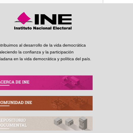
tribuimos al desarrollo de la vida democrática
taleciendo la confianza y la participación
dadana en la vida democrática y política del país.