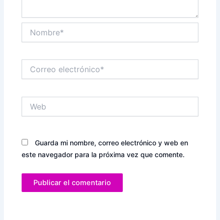
Nombre*
Correo
electrónico*
Web
Guarda mi nombre, correo electrónico y web en
este navegador para la próxima vez que comente.