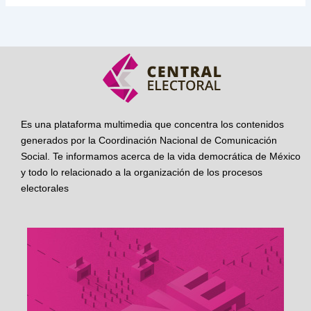
Es una plataforma multimedia que concentra los contenidos
generados por la Coordinación Nacional de Comunicación
Social. Te informamos acerca de la vida democrática de México
y todo lo relacionado a la organización de los procesos
electorales