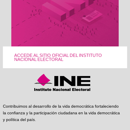
ACCEDE AL SITIO OFICIAL DEL INSTITUTO
NACIONAL ELECTORAL
Contribuimos al desarrollo de la vida democrática fortaleciendo
la confianza y la participación ciudadana en la vida democrática
y política del país.