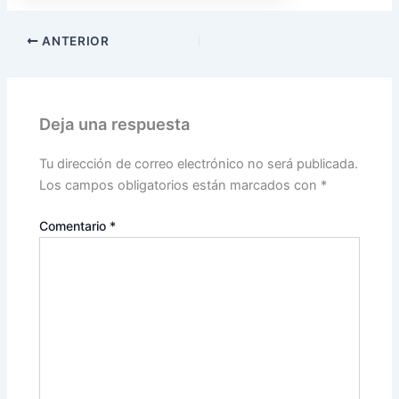
ANTERIOR
Deja una respuesta
Tu dirección de correo electrónico no será publicada.
Los campos obligatorios están marcados con
*
Comentario
*