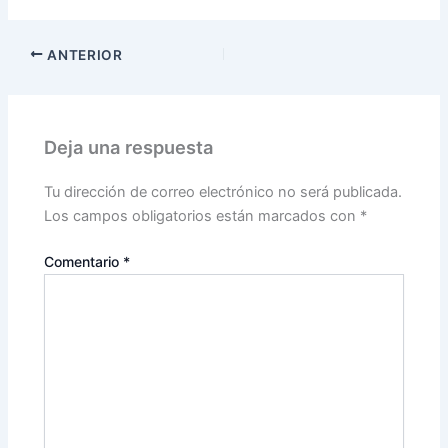
ANTERIOR
Deja una respuesta
Tu dirección de correo electrónico no será publicada.
Los campos obligatorios están marcados con
*
Comentario
*