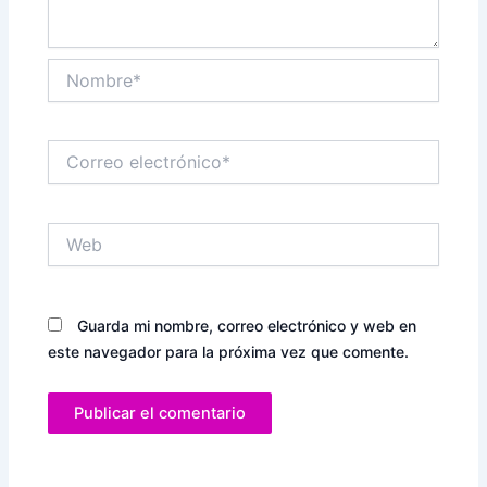
Nombre*
Correo
electrónico*
Web
Guarda mi nombre, correo electrónico y web en
este navegador para la próxima vez que comente.