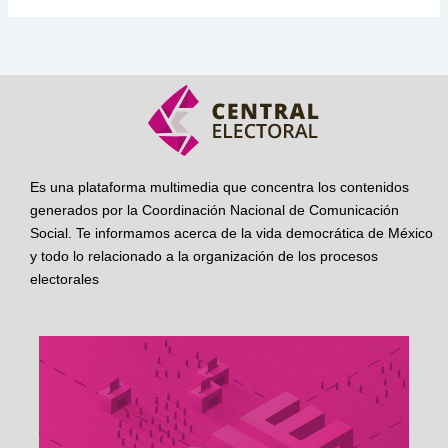
Es una plataforma multimedia que concentra los contenidos
generados por la Coordinación Nacional de Comunicación
Social. Te informamos acerca de la vida democrática de México
y todo lo relacionado a la organización de los procesos
electorales