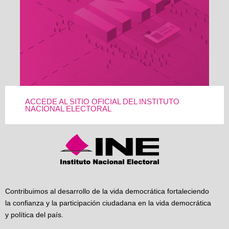
ACCEDE AL SITIO OFICIAL DEL INSTITUTO
NACIONAL ELECTORAL
Contribuimos al desarrollo de la vida democrática fortaleciendo
la confianza y la participación ciudadana en la vida democrática
y política del país.