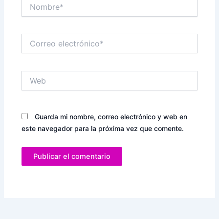
Nombre*
Correo
electrónico*
Web
Guarda mi nombre, correo electrónico y web en
este navegador para la próxima vez que comente.