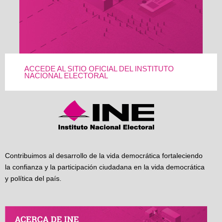
ACCEDE AL SITIO OFICIAL DEL INSTITUTO
NACIONAL ELECTORAL
Contribuimos al desarrollo de la vida democrática fortaleciendo
la confianza y la participación ciudadana en la vida democrática
y política del país.