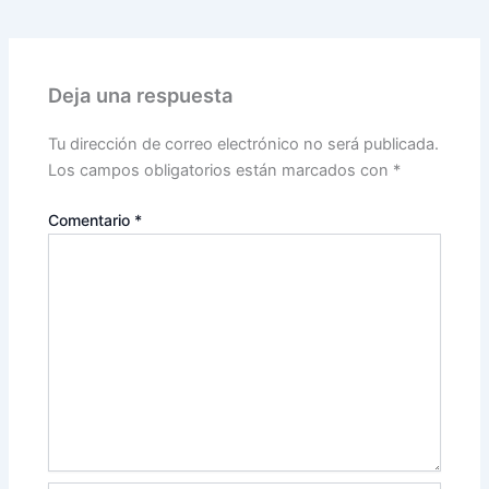
Deja una respuesta
Tu dirección de correo electrónico no será publicada.
Los campos obligatorios están marcados con
*
Comentario
*