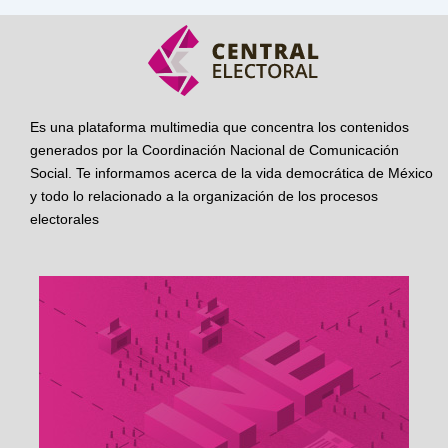
Es una plataforma multimedia que concentra los contenidos
generados por la Coordinación Nacional de Comunicación
Social. Te informamos acerca de la vida democrática de México
y todo lo relacionado a la organización de los procesos
electorales