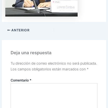
ANTERIOR
Deja una respuesta
Tu dirección de correo electrónico no será publicada.
Los campos obligatorios están marcados con
*
Comentario
*