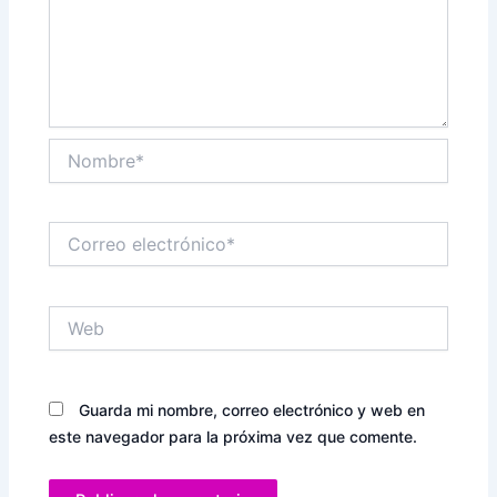
Nombre*
Correo
electrónico*
Web
Guarda mi nombre, correo electrónico y web en
este navegador para la próxima vez que comente.