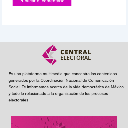
Es una plataforma multimedia que concentra los contenidos
generados por la Coordinación Nacional de Comunicación
Social. Te informamos acerca de la vida democrática de México
y todo lo relacionado a la organización de los procesos
electorales