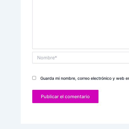
Nombre*
Guarda mi nombre, correo electrónico y web e