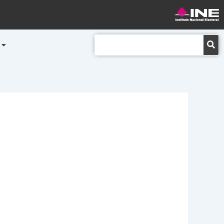
Buscar