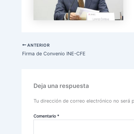
ANTERIOR
Firma de Convenio INE-CFE
Deja una respuesta
Tu dirección de correo electrónico no será 
Comentario
*