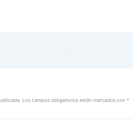
publicada.
Los campos obligatorios están marcados con
*