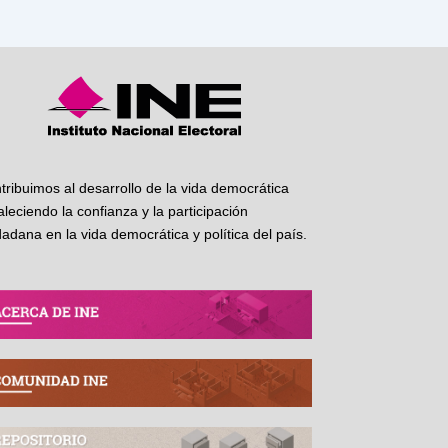
tribuimos al desarrollo de la vida democrática
taleciendo la confianza y la participación
dadana en la vida democrática y política del país.