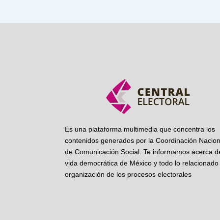
Es una plataforma multimedia que concentra los
contenidos generados por la Coordinación Nacion
de Comunicación Social. Te informamos acerca de
vida democrática de México y todo lo relacionado 
organización de los procesos electorales