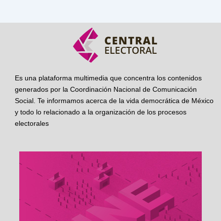
Es una plataforma multimedia que concentra los contenidos
generados por la Coordinación Nacional de Comunicación
Social. Te informamos acerca de la vida democrática de México
y todo lo relacionado a la organización de los procesos
electorales