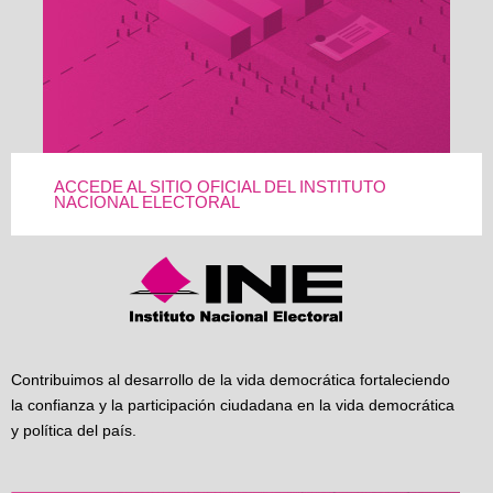
ACCEDE AL SITIO OFICIAL DEL INSTITUTO
NACIONAL ELECTORAL
Contribuimos al desarrollo de la vida democrática fortaleciendo
la confianza y la participación ciudadana en la vida democrática
y política del país.