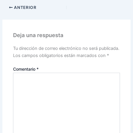
ANTERIOR
Deja una respuesta
Tu dirección de correo electrónico no será publicada.
Los campos obligatorios están marcados con
*
Comentario
*