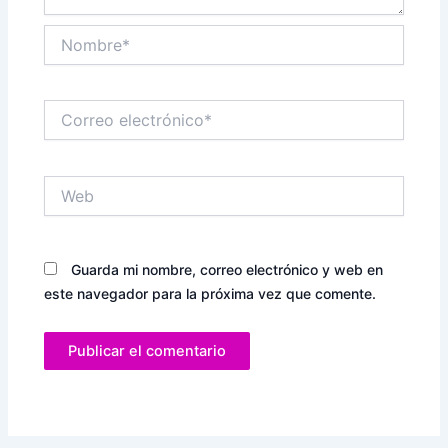
Nombre*
Correo
electrónico*
Web
Guarda mi nombre, correo electrónico y web en
este navegador para la próxima vez que comente.