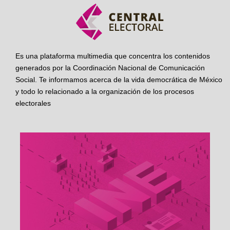
Es una plataforma multimedia que concentra los contenidos
generados por la Coordinación Nacional de Comunicación
Social. Te informamos acerca de la vida democrática de México
y todo lo relacionado a la organización de los procesos
electorales