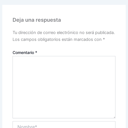
Deja una respuesta
Tu dirección de correo electrónico no será publicada.
Los campos obligatorios están marcados con
*
Comentario
*
Nombre*