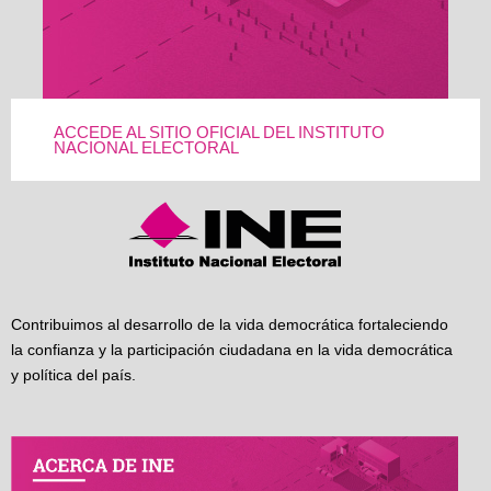
ACCEDE AL SITIO OFICIAL DEL INSTITUTO
NACIONAL ELECTORAL
Contribuimos al desarrollo de la vida democrática fortaleciendo
la confianza y la participación ciudadana en la vida democrática
y política del país.