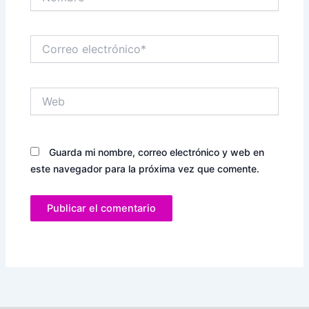
Correo
electrónico*
Web
Guarda mi nombre, correo electrónico y web en
este navegador para la próxima vez que comente.