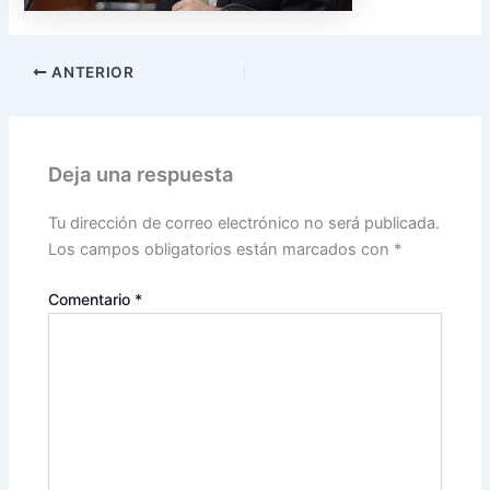
ANTERIOR
Deja una respuesta
Tu dirección de correo electrónico no será publicada.
Los campos obligatorios están marcados con
*
Comentario
*