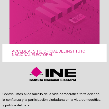
ACCEDE AL SITIO OFICIAL DEL INSTITUTO
NACIONAL ELECTORAL
Contribuimos al desarrollo de la vida democrática fortaleciendo
la confianza y la participación ciudadana en la vida democrática
y política del país.