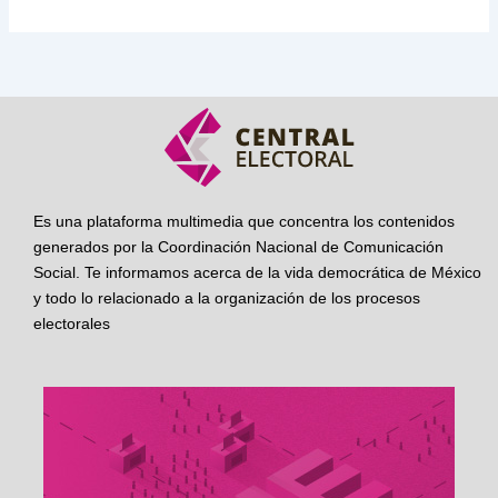
Es una plataforma multimedia que concentra los contenidos
generados por la Coordinación Nacional de Comunicación
Social. Te informamos acerca de la vida democrática de México
y todo lo relacionado a la organización de los procesos
electorales