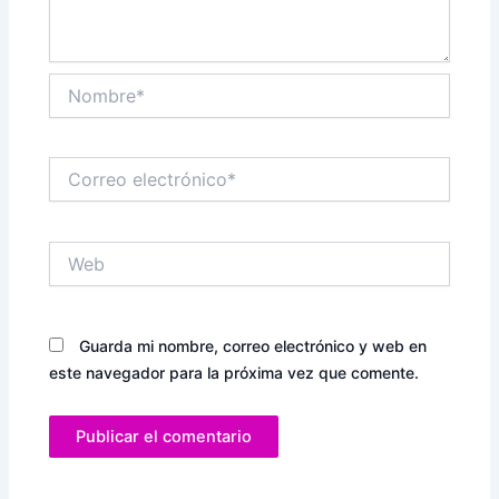
Nombre*
Correo
electrónico*
Web
Guarda mi nombre, correo electrónico y web en
este navegador para la próxima vez que comente.