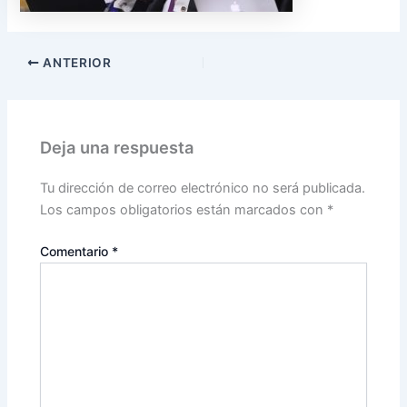
ANTERIOR
Deja una respuesta
Tu dirección de correo electrónico no será publicada.
Los campos obligatorios están marcados con
*
Comentario
*