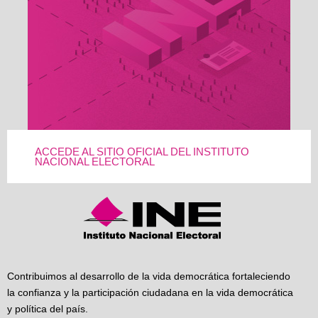
ACCEDE AL SITIO OFICIAL DEL INSTITUTO
NACIONAL ELECTORAL
Contribuimos al desarrollo de la vida democrática fortaleciendo
la confianza y la participación ciudadana en la vida democrática
y política del país.