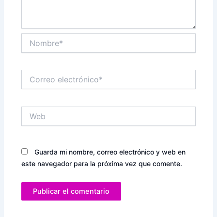
Nombre*
Correo
electrónico*
Web
Guarda mi nombre, correo electrónico y web en
este navegador para la próxima vez que comente.