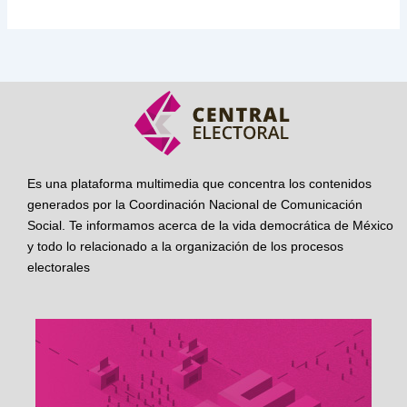
Es una plataforma multimedia que concentra los contenidos
generados por la Coordinación Nacional de Comunicación
Social. Te informamos acerca de la vida democrática de México
y todo lo relacionado a la organización de los procesos
electorales