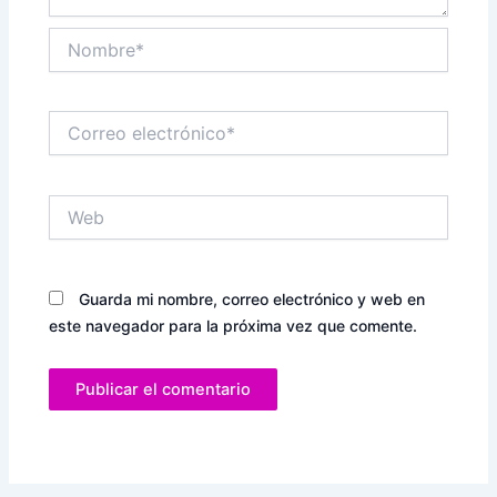
Nombre*
Correo
electrónico*
Web
Guarda mi nombre, correo electrónico y web en
este navegador para la próxima vez que comente.