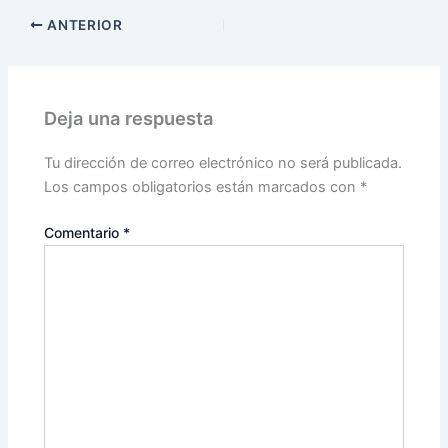
ANTERIOR
Deja una respuesta
Tu dirección de correo electrónico no será publicada.
Los campos obligatorios están marcados con
*
Comentario
*