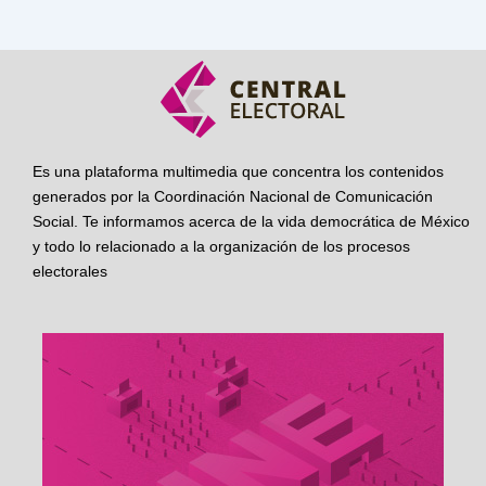
Es una plataforma multimedia que concentra los contenidos
generados por la Coordinación Nacional de Comunicación
Social. Te informamos acerca de la vida democrática de México
y todo lo relacionado a la organización de los procesos
electorales