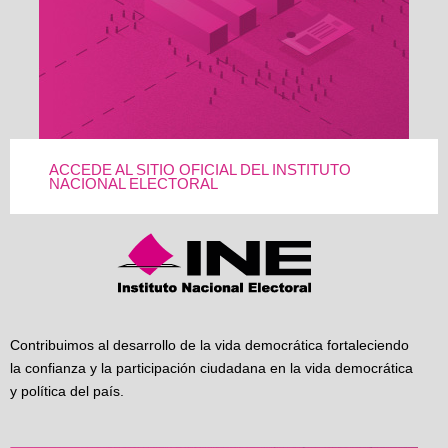
ACCEDE AL SITIO OFICIAL DEL INSTITUTO
NACIONAL ELECTORAL
Contribuimos al desarrollo de la vida democrática fortaleciendo
la confianza y la participación ciudadana en la vida democrática
y política del país.