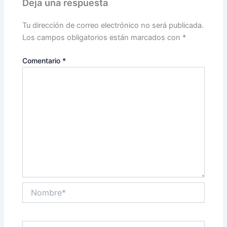
Deja una respuesta
Tu dirección de correo electrónico no será publicada.
Los campos obligatorios están marcados con
*
Comentario
*
Nombre*
Correo