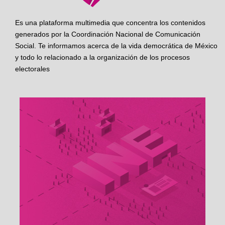
Es una plataforma multimedia que concentra los contenidos
generados por la Coordinación Nacional de Comunicación
Social. Te informamos acerca de la vida democrática de México
y todo lo relacionado a la organización de los procesos
electorales