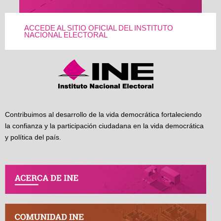
ACCEDE AL SITIO OFICIAL DEL INSTITUTO
NACIONAL ELECTORAL
Contribuimos al desarrollo de la vida democrática fortaleciendo
la confianza y la participación ciudadana en la vida democrática
y política del país.