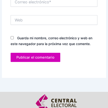
electrónico*
Web
Guarda mi nombre, correo electrónico y web en
este navegador para la próxima vez que comente.