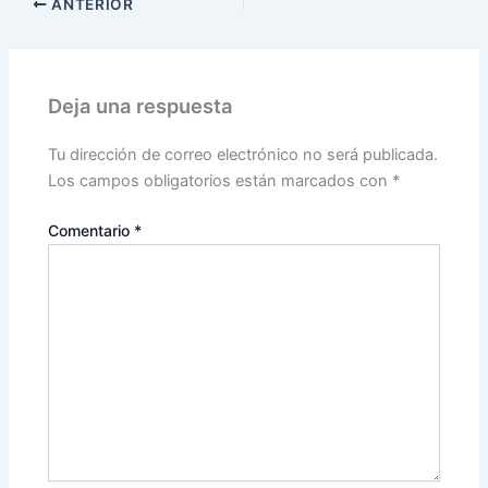
ANTERIOR
Deja una respuesta
Tu dirección de correo electrónico no será publicada.
Los campos obligatorios están marcados con
*
Comentario
*