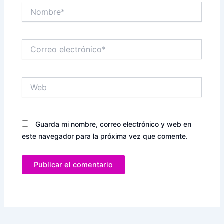
Nombre*
Correo
electrónico*
Web
Guarda mi nombre, correo electrónico y web en
este navegador para la próxima vez que comente.