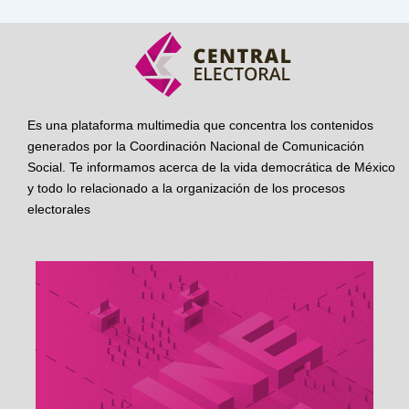
Es una plataforma multimedia que concentra los contenidos
generados por la Coordinación Nacional de Comunicación
Social. Te informamos acerca de la vida democrática de México
y todo lo relacionado a la organización de los procesos
electorales