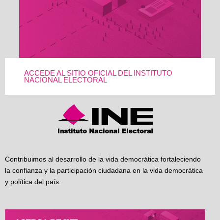
ACCEDE AL SITIO OFICIAL DEL INSTITUTO
NACIONAL ELECTORAL
Contribuimos al desarrollo de la vida democrática fortaleciendo
la confianza y la participación ciudadana en la vida democrática
y política del país.