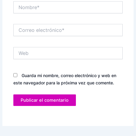
Nombre*
Correo
electrónico*
Web
Guarda mi nombre, correo electrónico y web en
este navegador para la próxima vez que comente.