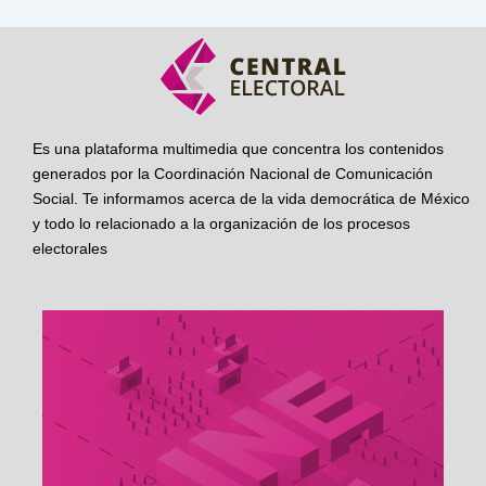
Es una plataforma multimedia que concentra los contenidos
generados por la Coordinación Nacional de Comunicación
Social. Te informamos acerca de la vida democrática de México
y todo lo relacionado a la organización de los procesos
electorales