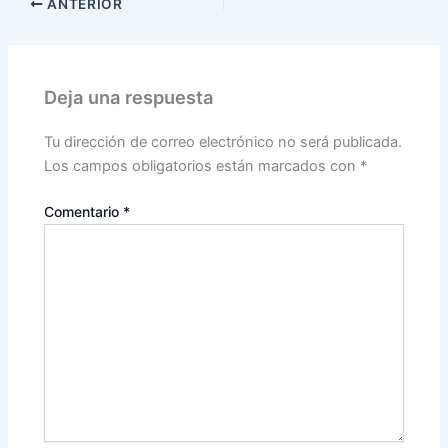
ANTERIOR
Deja una respuesta
Tu dirección de correo electrónico no será publicada.
Los campos obligatorios están marcados con
*
Comentario
*