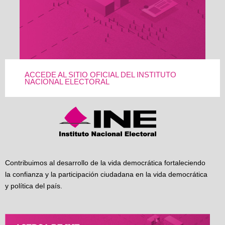
ACCEDE AL SITIO OFICIAL DEL INSTITUTO
NACIONAL ELECTORAL
Contribuimos al desarrollo de la vida democrática fortaleciendo
la confianza y la participación ciudadana en la vida democrática
y política del país.