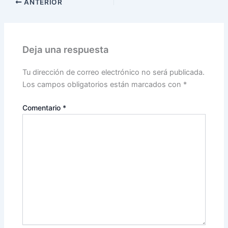
ANTERIOR
Deja una respuesta
Tu dirección de correo electrónico no será publicada.
Los campos obligatorios están marcados con
*
Comentario
*