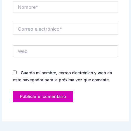
Nombre*
Correo
electrónico*
Web
Guarda mi nombre, correo electrónico y web en
este navegador para la próxima vez que comente.