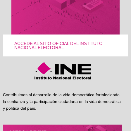
ACCEDE AL SITIO OFICIAL DEL INSTITUTO
NACIONAL ELECTORAL
Contribuimos al desarrollo de la vida democrática fortaleciendo
la confianza y la participación ciudadana en la vida democrática
y política del país.