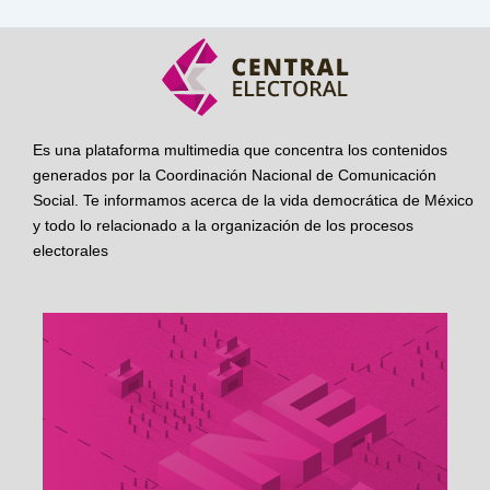
Es una plataforma multimedia que concentra los contenidos
generados por la Coordinación Nacional de Comunicación
Social. Te informamos acerca de la vida democrática de México
y todo lo relacionado a la organización de los procesos
electorales