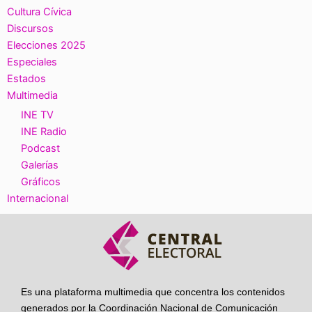
Cultura Cívica
Discursos
Elecciones 2025
Especiales
Estados
Multimedia
INE TV
INE Radio
Podcast
Galerías
Gráficos
Internacional
Es una plataforma multimedia que concentra los contenidos
generados por la Coordinación Nacional de Comunicación