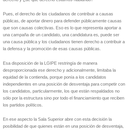
Pues, el derecho de los ciudadanos de contribuir a causas
públicas, de aportar dinero para defender públicamente causas
que son causas colectivas. Eso es lo que representa aportar a
una campaña de un candidato, una candidatura es, puede ser
una causa pública y los ciudadanos tienen derecho a contribuir a
la defensa y la promoción de esas causas públicas.
Esa disposición de la LGIPE restringía de manera
desproporcionada ese derecho y adicionalmente, limitaba la
equidad de la contienda, porque ponía a los candidatos
independientes en una posición de desventaja para competir con
los candidatos, particularmente, los que están respaldados no
sólo por la estructura sino por todo el financiamiento que reciben
los partidos políticos.
En ese aspecto la Sala Superior abre con esta decisión la
posibilidad de que quienes están en una posición de desventaja,