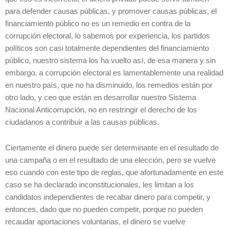
para defender causas públicas, y promover causas públicas, el
financiamiento público no es un remedio en contra de la
corrupción electoral, lo sabemos por experiencia, los partidos
políticos son casi totalmente dependientes del financiamiento
público, nuestro sistema los ha vuelto así, de esa manera y sin
embargo, a corrupción electoral es lamentablemente una realidad
en nuestro país, que no ha disminuido, los remedios están por
otro lado, y ceo que están en desarrollar nuestro Sistema
Nacional Anticorrupción, no en restringir el derecho de los
ciudadanos a contribuir a las causas públicas.
Ciertamente el dinero puede ser determinante en el resultado de
una campaña o en el resultado de una elección, pero se vuelve
eso cuando con este tipo de reglas, que afortunadamente en este
caso se ha declarado inconstitucionales, les limitan a los
candidatos independientes de recabar dinero para competir, y
entonces, dado que no pueden competir, porque no pueden
recaudar aportaciones voluntarias, el dinero se vuelve