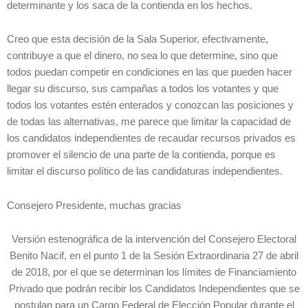
determinante y los saca de la contienda en los hechos.
Creo que esta decisión de la Sala Superior, efectivamente,
contribuye a que el dinero, no sea lo que determine, sino que
todos puedan competir en condiciones en las que pueden hacer
llegar su discurso, sus campañas a todos los votantes y que
todos los votantes estén enterados y conozcan las posiciones y
de todas las alternativas, me parece que limitar la capacidad de
los candidatos independientes de recaudar recursos privados es
promover el silencio de una parte de la contienda, porque es
limitar el discurso político de las candidaturas independientes.
Consejero Presidente, muchas gracias
Versión estenográfica de la intervención del Consejero Electoral
Benito Nacif, en el punto 1 de la Sesión Extraordinaria 27 de abril
de 2018, por el que se determinan los límites de Financiamiento
Privado que podrán recibir los Candidatos Independientes que se
postulan para un Cargo Federal de Elección Popular durante el