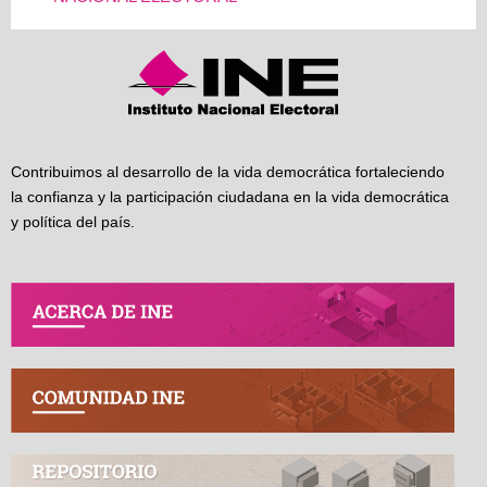
Contribuimos al desarrollo de la vida democrática fortaleciendo
la confianza y la participación ciudadana en la vida democrática
y política del país.