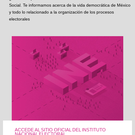
Social. Te informamos acerca de la vida democrática de México
y todo lo relacionado a la organización de los procesos
electorales
ACCEDE AL SITIO OFICIAL DEL INSTITUTO
NACIONAL ELECTORAL