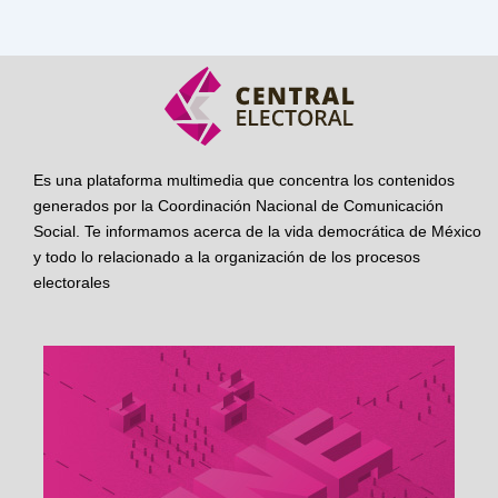
Es una plataforma multimedia que concentra los contenidos
generados por la Coordinación Nacional de Comunicación
Social. Te informamos acerca de la vida democrática de México
y todo lo relacionado a la organización de los procesos
electorales