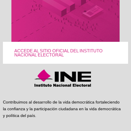
ACCEDE AL SITIO OFICIAL DEL INSTITUTO
NACIONAL ELECTORAL
Contribuimos al desarrollo de la vida democrática fortaleciendo
la confianza y la participación ciudadana en la vida democrática
y política del país.