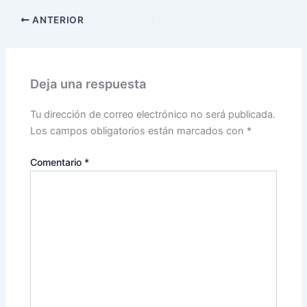
ANTERIOR
Deja una respuesta
Tu dirección de correo electrónico no será publicada.
Los campos obligatorios están marcados con
*
Comentario
*