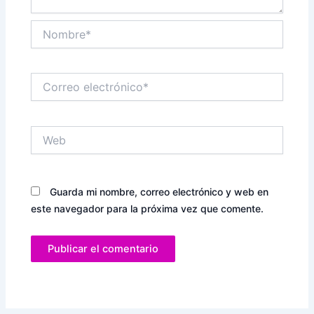
Nombre*
Correo
electrónico*
Web
Guarda mi nombre, correo electrónico y web en
este navegador para la próxima vez que comente.