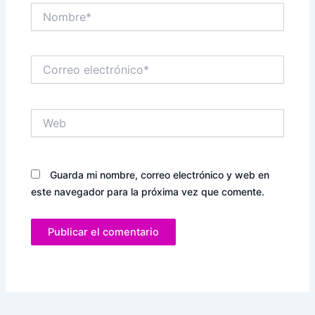
Nombre*
Correo
electrónico*
Web
Guarda mi nombre, correo electrónico y web en
este navegador para la próxima vez que comente.