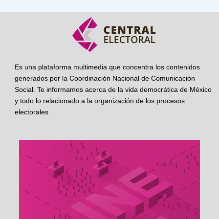
Es una plataforma multimedia que concentra los contenidos
generados por la Coordinación Nacional de Comunicación
Social. Te informamos acerca de la vida democrática de México
y todo lo relacionado a la organización de los procesos
electorales