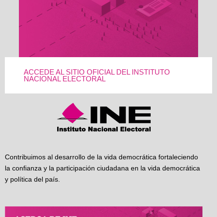
ACCEDE AL SITIO OFICIAL DEL INSTITUTO
NACIONAL ELECTORAL
Contribuimos al desarrollo de la vida democrática fortaleciendo
la confianza y la participación ciudadana en la vida democrática
y política del país.