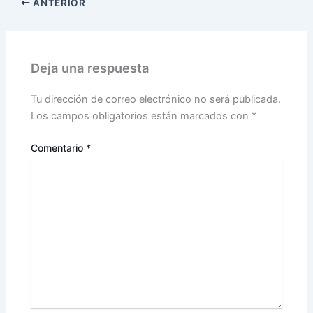
ANTERIOR
Deja una respuesta
Tu dirección de correo electrónico no será publicada.
Los campos obligatorios están marcados con
*
Comentario
*