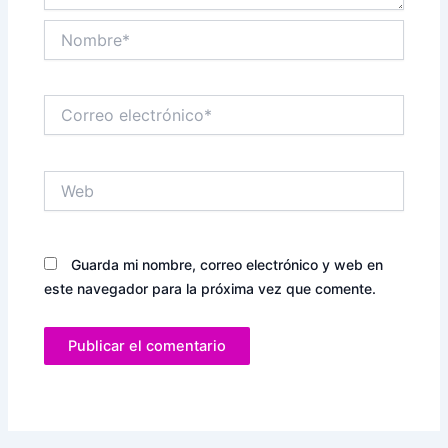
Nombre*
Correo
electrónico*
Web
Guarda mi nombre, correo electrónico y web en
este navegador para la próxima vez que comente.