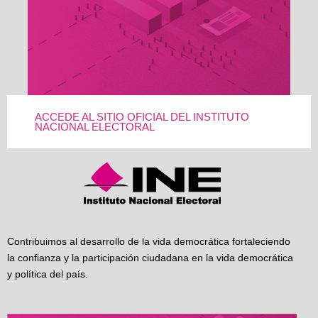
ACCEDE AL SITIO OFICIAL DEL INSTITUTO
NACIONAL ELECTORAL
Contribuimos al desarrollo de la vida democrática fortaleciendo
la confianza y la participación ciudadana en la vida democrática
y política del país.