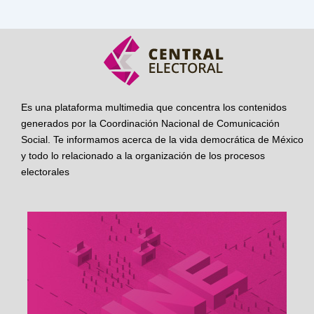
Es una plataforma multimedia que concentra los contenidos
generados por la Coordinación Nacional de Comunicación
Social. Te informamos acerca de la vida democrática de México
y todo lo relacionado a la organización de los procesos
electorales