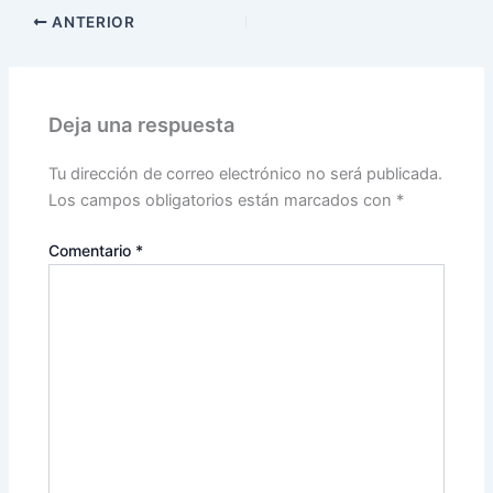
ANTERIOR
Deja una respuesta
Tu dirección de correo electrónico no será publicada.
Los campos obligatorios están marcados con
*
Comentario
*