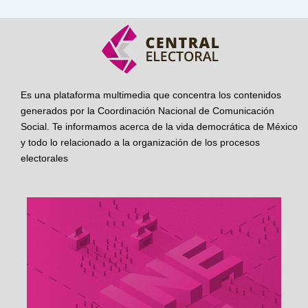
Es una plataforma multimedia que concentra los contenidos
generados por la Coordinación Nacional de Comunicación
Social. Te informamos acerca de la vida democrática de México
y todo lo relacionado a la organización de los procesos
electorales