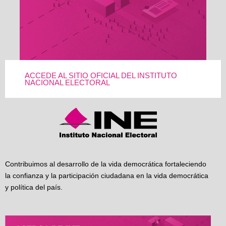
ACCEDE AL SITIO OFICIAL DEL INSTITUTO
NACIONAL ELECTORAL
Contribuimos al desarrollo de la vida democrática fortaleciendo
la confianza y la participación ciudadana en la vida democrática
y política del país.