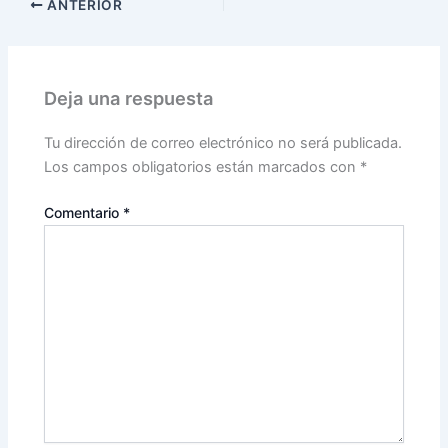
ANTERIOR
Deja una respuesta
Tu dirección de correo electrónico no será publicada.
Los campos obligatorios están marcados con
*
Comentario
*