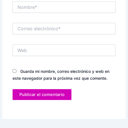
Nombre*
Correo
electrónico*
Web
Guarda mi nombre, correo electrónico y web en
este navegador para la próxima vez que comente.