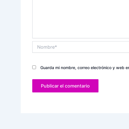
Nombre*
Guarda mi nombre, correo electrónico y web e