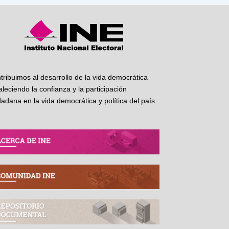
tribuimos al desarrollo de la vida democrática
taleciendo la confianza y la participación
dadana en la vida democrática y política del país.