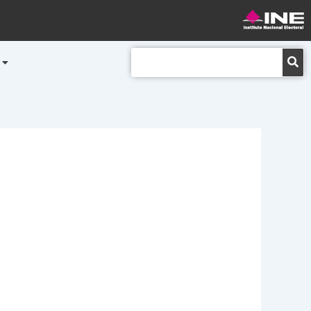
Buscar