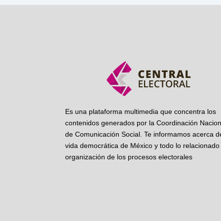
Es una plataforma multimedia que concentra los
contenidos generados por la Coordinación Nacion
de Comunicación Social. Te informamos acerca de
vida democrática de México y todo lo relacionado 
organización de los procesos electorales