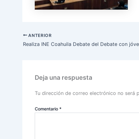
ANTERIOR
Deja una respuesta
Tu dirección de correo electrónico no será 
Comentario
*