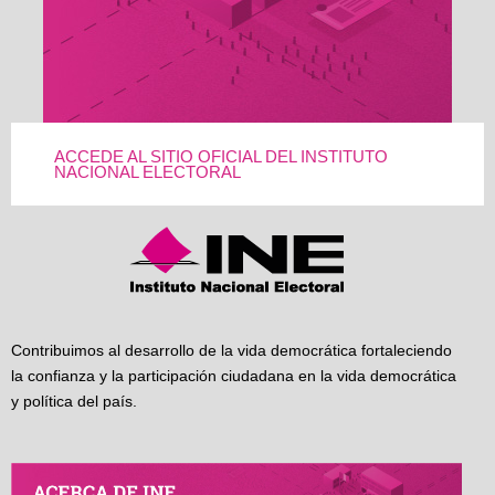
ACCEDE AL SITIO OFICIAL DEL INSTITUTO
NACIONAL ELECTORAL
Contribuimos al desarrollo de la vida democrática fortaleciendo
la confianza y la participación ciudadana en la vida democrática
y política del país.