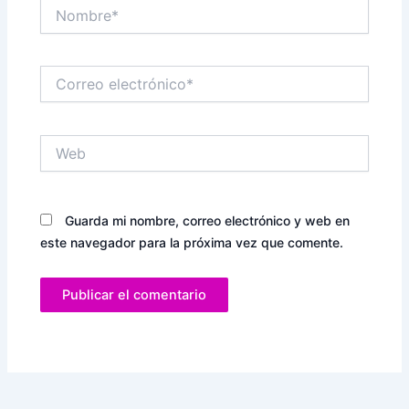
Nombre*
Correo
electrónico*
Web
Guarda mi nombre, correo electrónico y web en
este navegador para la próxima vez que comente.