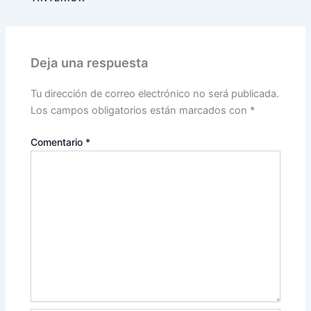
Deja una respuesta
Tu dirección de correo electrónico no será publicada.
Los campos obligatorios están marcados con
*
Comentario
*