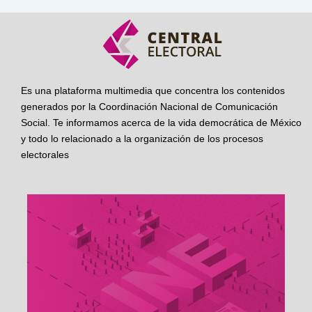
Es una plataforma multimedia que concentra los contenidos
generados por la Coordinación Nacional de Comunicación
Social. Te informamos acerca de la vida democrática de México
y todo lo relacionado a la organización de los procesos
electorales