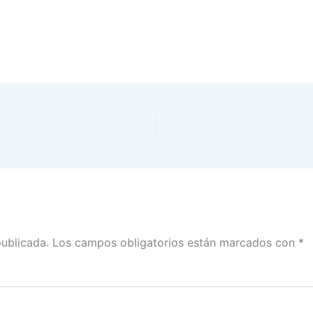
publicada.
Los campos obligatorios están marcados con
*