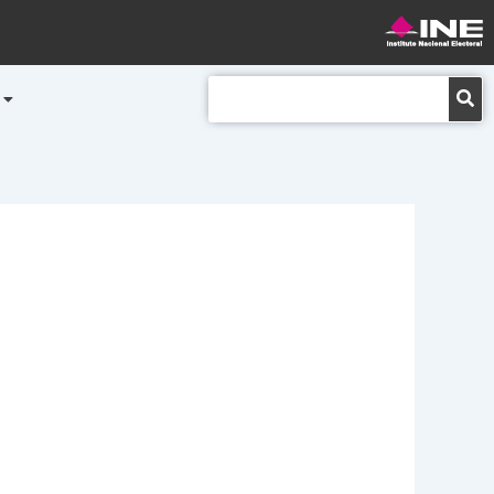
Buscar