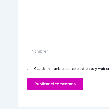
Nombre*
Guarda mi nombre, correo electrónico y web e