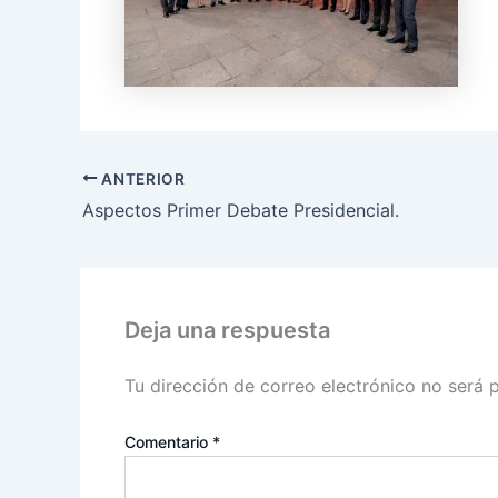
ANTERIOR
Aspectos Primer Debate Presidencial.
Deja una respuesta
Tu dirección de correo electrónico no será 
Comentario
*