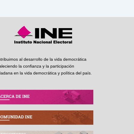
tribuimos al desarrollo de la vida democrática
taleciendo la confianza y la participación
dadana en la vida democrática y política del país.