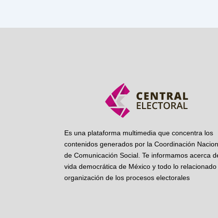
Es una plataforma multimedia que concentra los
contenidos generados por la Coordinación Nacion
de Comunicación Social. Te informamos acerca de
vida democrática de México y todo lo relacionado 
organización de los procesos electorales