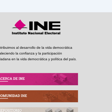
tribuimos al desarrollo de la vida democrática
taleciendo la confianza y la participación
dadana en la vida democrática y política del país.