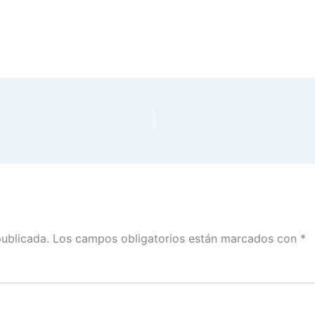
publicada.
Los campos obligatorios están marcados con
*