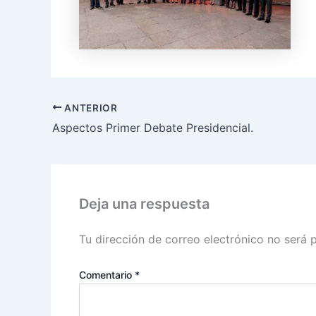
ANTERIOR
Aspectos Primer Debate Presidencial.
Deja una respuesta
Tu dirección de correo electrónico no será 
Comentario
*