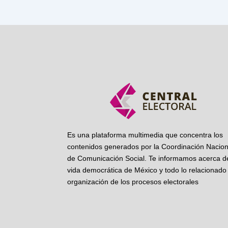
Es una plataforma multimedia que concentra los
contenidos generados por la Coordinación Nacion
de Comunicación Social. Te informamos acerca de
vida democrática de México y todo lo relacionado 
organización de los procesos electorales