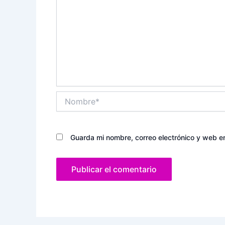
Nombre*
Guarda mi nombre, correo electrónico y web e