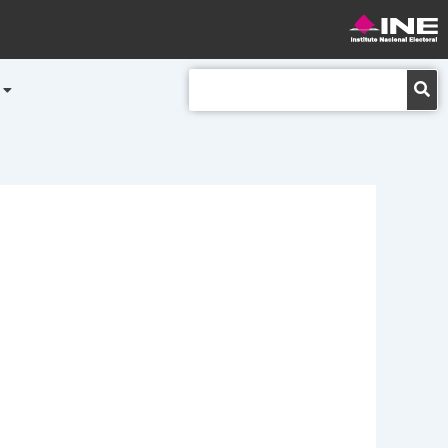
Buscar