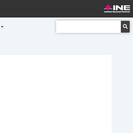
Buscar