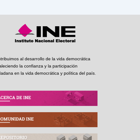
tribuimos al desarrollo de la vida democrática
taleciendo la confianza y la participación
dadana en la vida democrática y política del país.