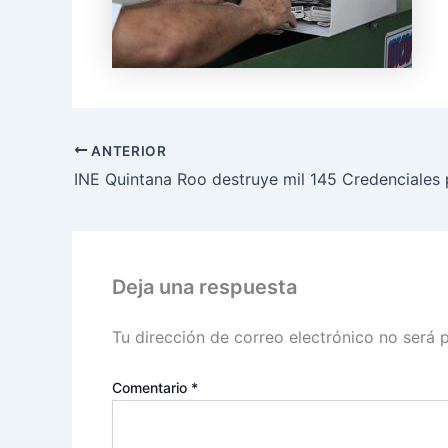
ANTERIOR
Deja una respuesta
Tu dirección de correo electrónico no será 
Comentario
*