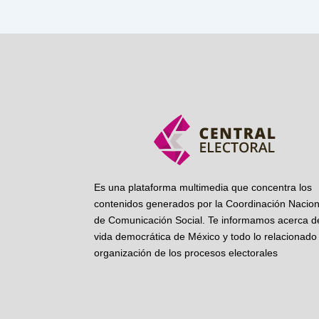
Es una plataforma multimedia que concentra los
contenidos generados por la Coordinación Nacion
de Comunicación Social. Te informamos acerca de
vida democrática de México y todo lo relacionado 
organización de los procesos electorales