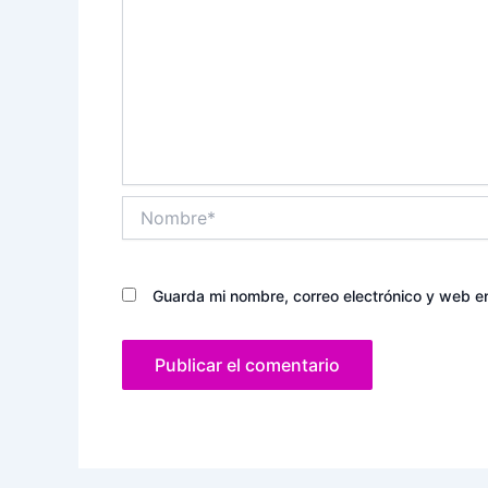
Nombre*
Guarda mi nombre, correo electrónico y web e