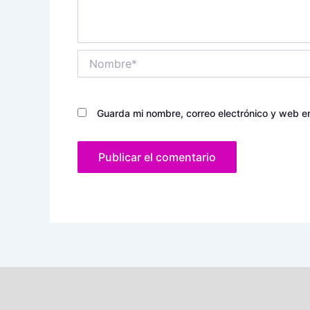
Nombre*
Guarda mi nombre, correo electrónico y web e