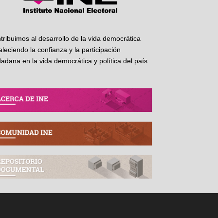
tribuimos al desarrollo de la vida democrática
taleciendo la confianza y la participación
dadana en la vida democrática y política del país.