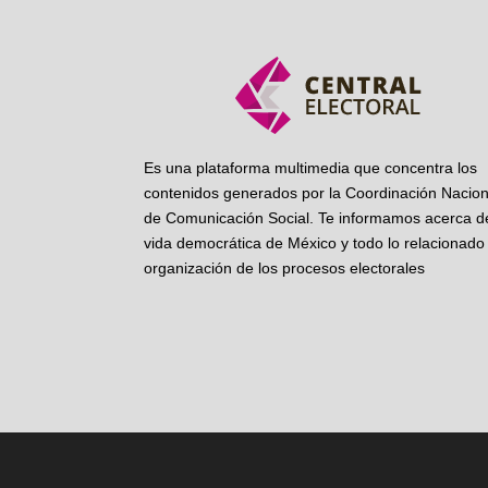
Es una plataforma multimedia que concentra los
contenidos generados por la Coordinación Nacion
de Comunicación Social. Te informamos acerca de
vida democrática de México y todo lo relacionado 
organización de los procesos electorales