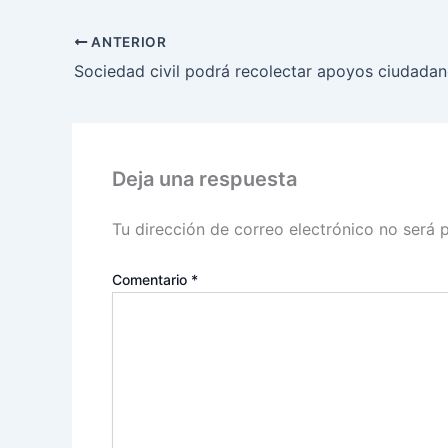
ANTERIOR
Deja una respuesta
Tu dirección de correo electrónico no será 
Comentario
*