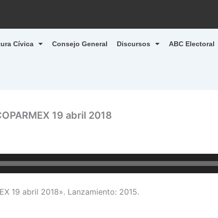
tura Cívica
Consejo General
Discursos
ABC Electoral
PARMEX 19 abril 2018
9 abril 2018». Lanzamiento: 2015.