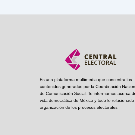
Es una plataforma multimedia que concentra los
contenidos generados por la Coordinación Nacion
de Comunicación Social. Te informamos acerca de
vida democrática de México y todo lo relacionado 
organización de los procesos electorales