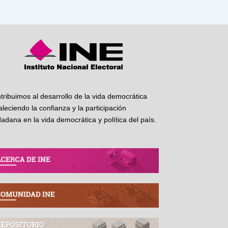
tribuimos al desarrollo de la vida democrática
taleciendo la confianza y la participación
dadana en la vida democrática y política del país.