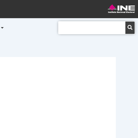
Buscar