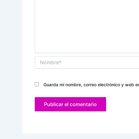
Nombre*
Guarda mi nombre, correo electrónico y web e