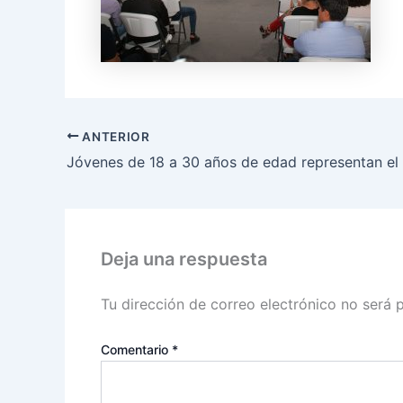
ANTERIOR
Deja una respuesta
Tu dirección de correo electrónico no será 
Comentario
*