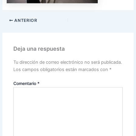
ANTERIOR
Deja una respuesta
Tu dirección de correo electrónico no será publicada.
Los campos obligatorios están marcados con
*
Comentario
*