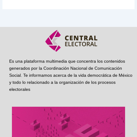
Es una plataforma multimedia que concentra los contenidos
generados por la Coordinación Nacional de Comunicación
Social. Te informamos acerca de la vida democrática de México
y todo lo relacionado a la organización de los procesos
electorales