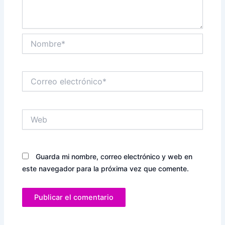
Nombre*
Correo
electrónico*
Web
Guarda mi nombre, correo electrónico y web en
este navegador para la próxima vez que comente.