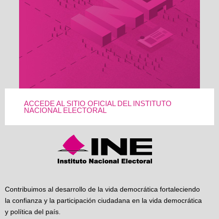
ACCEDE AL SITIO OFICIAL DEL INSTITUTO
NACIONAL ELECTORAL
Contribuimos al desarrollo de la vida democrática fortaleciendo
la confianza y la participación ciudadana en la vida democrática
y política del país.