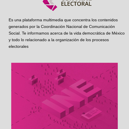
Es una plataforma multimedia que concentra los contenidos
generados por la Coordinación Nacional de Comunicación
Social. Te informamos acerca de la vida democrática de México
y todo lo relacionado a la organización de los procesos
electorales