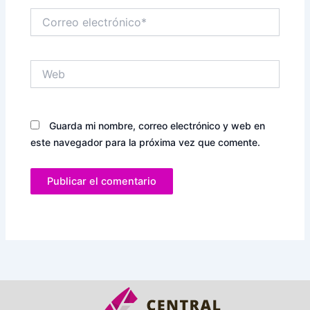
Correo
electrónico*
Web
Guarda mi nombre, correo electrónico y web en
este navegador para la próxima vez que comente.