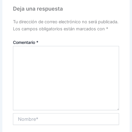
Deja una respuesta
Tu dirección de correo electrónico no será publicada.
Los campos obligatorios están marcados con
*
Comentario
*
Nombre*