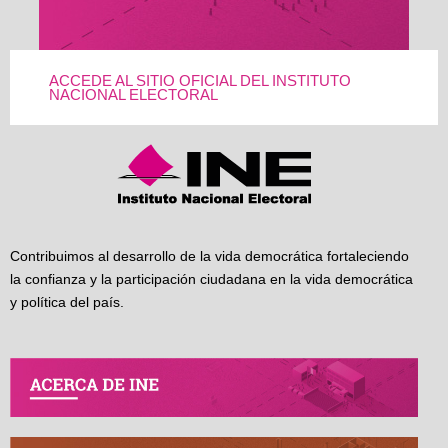
ACCEDE AL SITIO OFICIAL DEL INSTITUTO
NACIONAL ELECTORAL
Contribuimos al desarrollo de la vida democrática fortaleciendo
la confianza y la participación ciudadana en la vida democrática
y política del país.