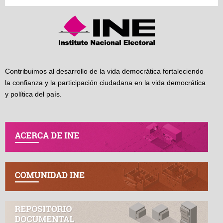
Contribuimos al desarrollo de la vida democrática fortaleciendo
la confianza y la participación ciudadana en la vida democrática
y política del país.