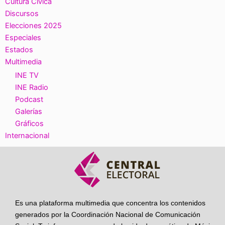
Cultura Cívica
Discursos
Elecciones 2025
Especiales
Estados
Multimedia
INE TV
INE Radio
Podcast
Galerías
Gráficos
Internacional
Es una plataforma multimedia que concentra los contenidos
generados por la Coordinación Nacional de Comunicación