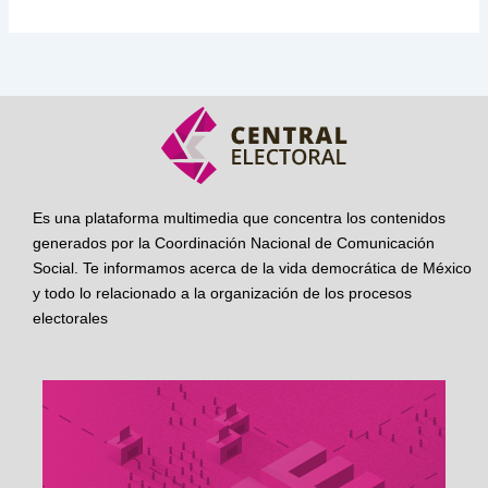
Es una plataforma multimedia que concentra los contenidos
generados por la Coordinación Nacional de Comunicación
Social. Te informamos acerca de la vida democrática de México
y todo lo relacionado a la organización de los procesos
electorales