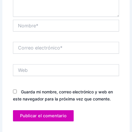
Nombre*
Correo
electrónico*
Web
Guarda mi nombre, correo electrónico y web en
este navegador para la próxima vez que comente.