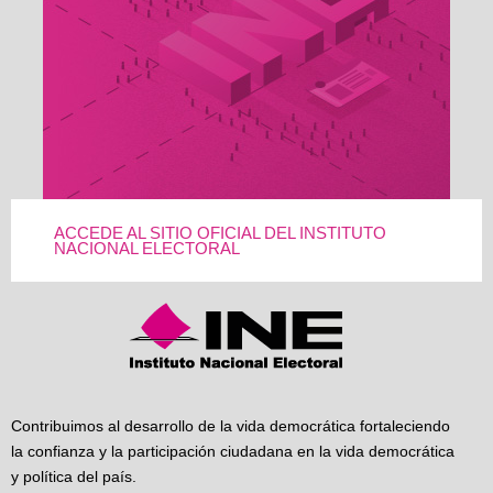
ACCEDE AL SITIO OFICIAL DEL INSTITUTO
NACIONAL ELECTORAL
Contribuimos al desarrollo de la vida democrática fortaleciendo
la confianza y la participación ciudadana en la vida democrática
y política del país.