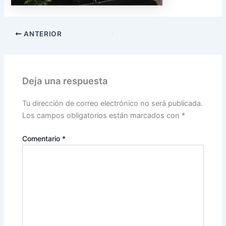
ANTERIOR
Deja una respuesta
Tu dirección de correo electrónico no será publicada.
Los campos obligatorios están marcados con
*
Comentario
*