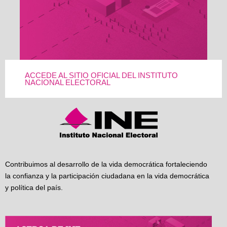
ACCEDE AL SITIO OFICIAL DEL INSTITUTO
NACIONAL ELECTORAL
Contribuimos al desarrollo de la vida democrática fortaleciendo
la confianza y la participación ciudadana en la vida democrática
y política del país.