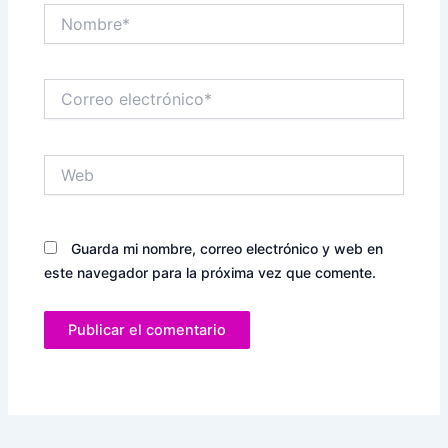
Nombre*
Correo
electrónico*
Web
Guarda mi nombre, correo electrónico y web en
este navegador para la próxima vez que comente.