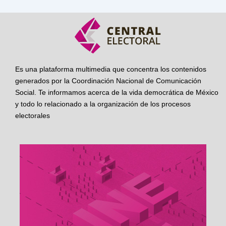
Es una plataforma multimedia que concentra los contenidos
generados por la Coordinación Nacional de Comunicación
Social. Te informamos acerca de la vida democrática de México
y todo lo relacionado a la organización de los procesos
electorales