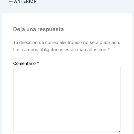
ANTERIOR
Deja una respuesta
Tu dirección de correo electrónico no será publicada.
Los campos obligatorios están marcados con
*
Comentario
*