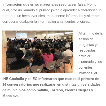
información que en su mayoría es resulta ser falsa
. Por lo
cual, hizo un llamado al público joven a aprender a diferenciar un
rumor de un hecho verídico, mantenerse informados y siempre
corroborar cualquier la información ante fuentes oficiales.
Al término de la
sesión de
preguntas y
respuestas
entre el
alumnado y los
ponentes
invitados,
el
INE Coahuila y el IEC informaron que éste es el primero de
14 conversatorios que realizarán en distintas universidades
de municipios como Saltillo, Torreón, Piedras Negras y
Monclova.