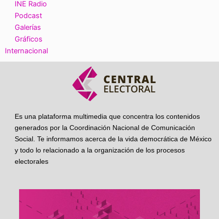
INE Radio
Podcast
Galerías
Gráficos
Internacional
Es una plataforma multimedia que concentra los contenidos
generados por la Coordinación Nacional de Comunicación
Social. Te informamos acerca de la vida democrática de México
y todo lo relacionado a la organización de los procesos
electorales