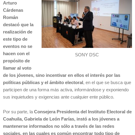
Arturo
Cárdenas
Román
destacó que la
realización de
este tipo de
eventos no se
hacen con el
SONY DSC
propósito de
llamar al voto
de los jóvenes, sino incentivar en ellos el interés por las
políticas públicas y el ámbito electoral
, en el que se busca que
participen de una forma más activa, informándose y exponiendo
sus inquietudes y exigencias ante cualquier ente público.
Por su parte, la
Consejera Presidenta del Instituto Electoral de
Coahuila, Gabriela de León Farías, instó a los jóvenes a
mantenerse informados no sólo a través de las redes
sociales, en las cuales es común encontrar todo tipo de