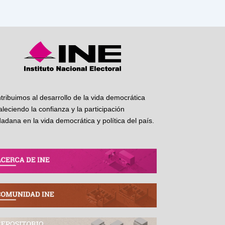
tribuimos al desarrollo de la vida democrática
taleciendo la confianza y la participación
dadana en la vida democrática y política del país.