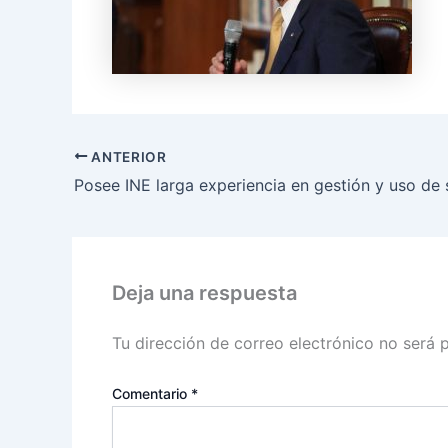
ANTERIOR
Deja una respuesta
Tu dirección de correo electrónico no será 
Comentario
*