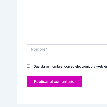
Nombre*
Guarda mi nombre, correo electrónico y web e