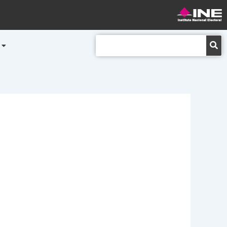
Buscar