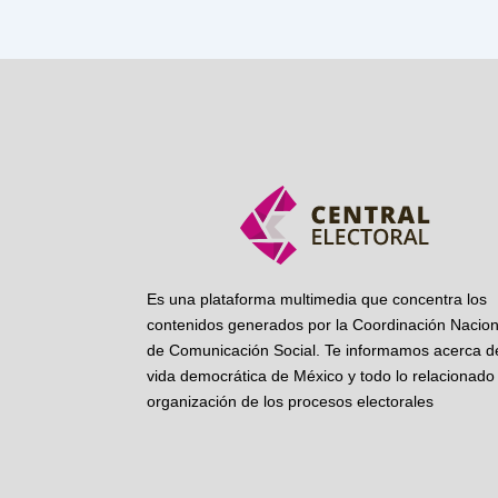
Es una plataforma multimedia que concentra los
contenidos generados por la Coordinación Nacion
de Comunicación Social. Te informamos acerca de
vida democrática de México y todo lo relacionado 
organización de los procesos electorales