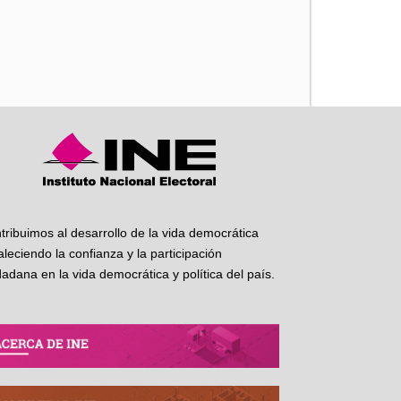
iente
tribuimos al desarrollo de la vida democrática
taleciendo la confianza y la participación
dadana en la vida democrática y política del país.