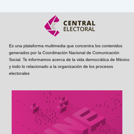
Es una plataforma multimedia que concentra los contenidos
generados por la Coordinación Nacional de Comunicación
Social. Te informamos acerca de la vida democrática de México
y todo lo relacionado a la organización de los procesos
electorales