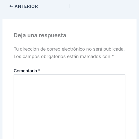
ANTERIOR
Deja una respuesta
Tu dirección de correo electrónico no será publicada.
Los campos obligatorios están marcados con
*
Comentario
*