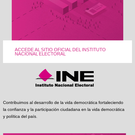
ACCEDE AL SITIO OFICIAL DEL INSTITUTO
NACIONAL ELECTORAL
Contribuimos al desarrollo de la vida democrática fortaleciendo
la confianza y la participación ciudadana en la vida democrática
y política del país.