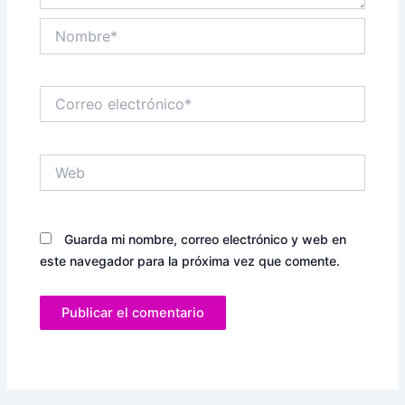
Nombre*
Correo
electrónico*
Web
Guarda mi nombre, correo electrónico y web en
este navegador para la próxima vez que comente.