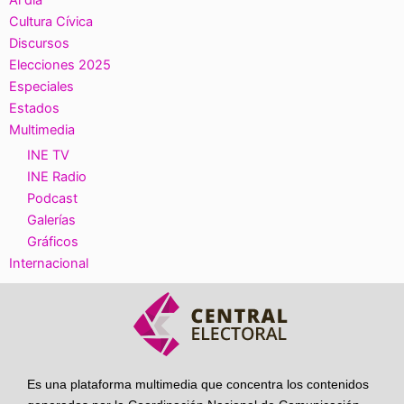
Al día
Cultura Cívica
Discursos
Elecciones 2025
Especiales
Estados
Multimedia
INE TV
INE Radio
Podcast
Galerías
Gráficos
Internacional
Es una plataforma multimedia que concentra los contenidos