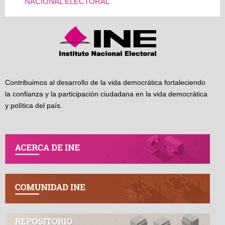
NACIONAL ELECTORAL
Contribuimos al desarrollo de la vida democrática fortaleciendo
la confianza y la participación ciudadana en la vida democrática
y política del país.