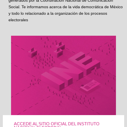
generados por la Coordinación Nacional de Comunicación
Social. Te informamos acerca de la vida democrática de México
y todo lo relacionado a la organización de los procesos
electorales
ACCEDE AL SITIO OFICIAL DEL INSTITUTO