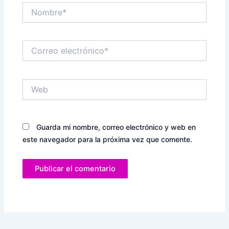
Nombre*
Correo
electrónico*
Web
Guarda mi nombre, correo electrónico y web en
este navegador para la próxima vez que comente.