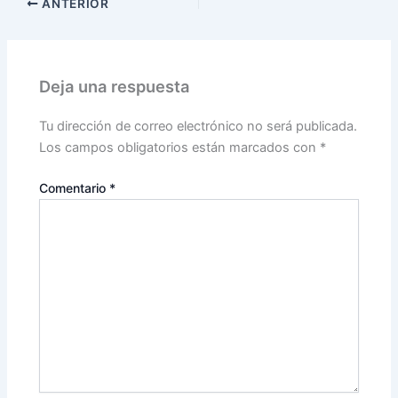
ANTERIOR
Deja una respuesta
Tu dirección de correo electrónico no será publicada.
Los campos obligatorios están marcados con
*
Comentario
*