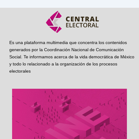
Es una plataforma multimedia que concentra los contenidos
generados por la Coordinación Nacional de Comunicación
Social. Te informamos acerca de la vida democrática de México
y todo lo relacionado a la organización de los procesos
electorales