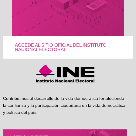
ACCEDE AL SITIO OFICIAL DEL INSTITUTO
NACIONAL ELECTORAL
Contribuimos al desarrollo de la vida democrática fortaleciendo
la confianza y la participación ciudadana en la vida democrática
y política del país.