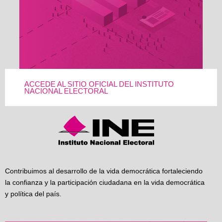
ACCEDE AL SITIO OFICIAL DEL INSTITUTO
NACIONAL ELECTORAL
Contribuimos al desarrollo de la vida democrática fortaleciendo
la confianza y la participación ciudadana en la vida democrática
y política del país.