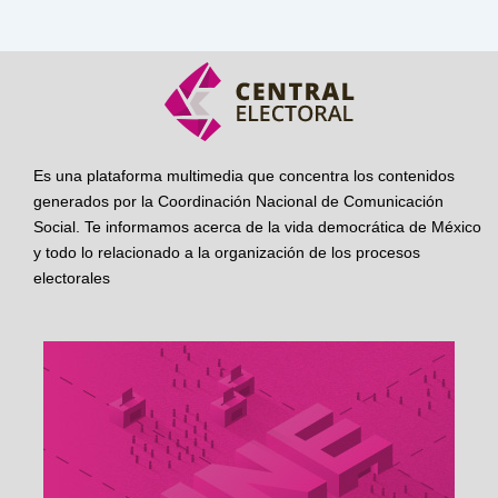
Es una plataforma multimedia que concentra los contenidos
generados por la Coordinación Nacional de Comunicación
Social. Te informamos acerca de la vida democrática de México
y todo lo relacionado a la organización de los procesos
electorales