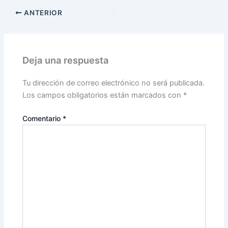
ANTERIOR
Deja una respuesta
Tu dirección de correo electrónico no será publicada.
Los campos obligatorios están marcados con
*
Comentario
*