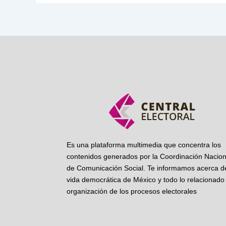
Es una plataforma multimedia que concentra los
contenidos generados por la Coordinación Nacion
de Comunicación Social. Te informamos acerca de
vida democrática de México y todo lo relacionado 
organización de los procesos electorales