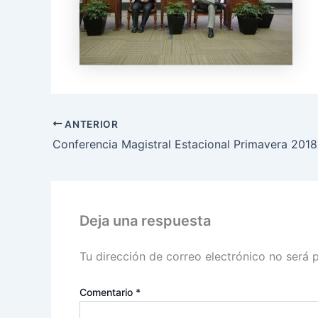
ANTERIOR
Deja una respuesta
Tu dirección de correo electrónico no será 
Comentario
*