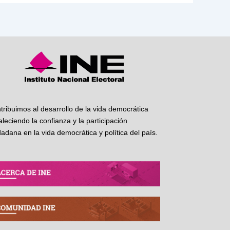
tribuimos al desarrollo de la vida democrática
taleciendo la confianza y la participación
dadana en la vida democrática y política del país.