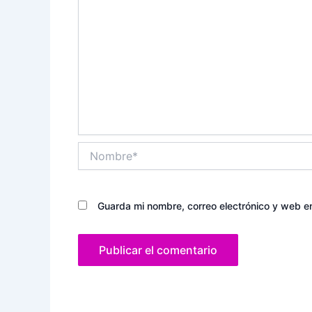
Nombre*
Guarda mi nombre, correo electrónico y web e