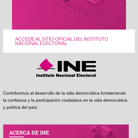
ACCEDE AL SITIO OFICIAL DEL INSTITUTO
NACIONAL ELECTORAL
Contribuimos al desarrollo de la vida democrática fortaleciendo
la confianza y la participación ciudadana en la vida democrática
y política del país.