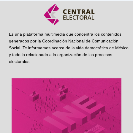
Es una plataforma multimedia que concentra los contenidos
generados por la Coordinación Nacional de Comunicación
Social. Te informamos acerca de la vida democrática de México
y todo lo relacionado a la organización de los procesos
electorales