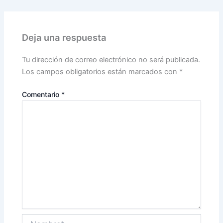
Deja una respuesta
Tu dirección de correo electrónico no será publicada.
Los campos obligatorios están marcados con
*
Comentario
*
Nombre*