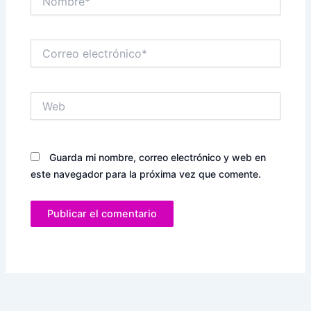
Correo
electrónico*
Web
Guarda mi nombre, correo electrónico y web en
este navegador para la próxima vez que comente.