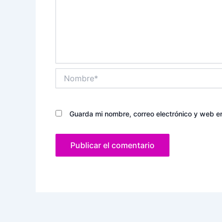
Nombre*
Guarda mi nombre, correo electrónico y web e