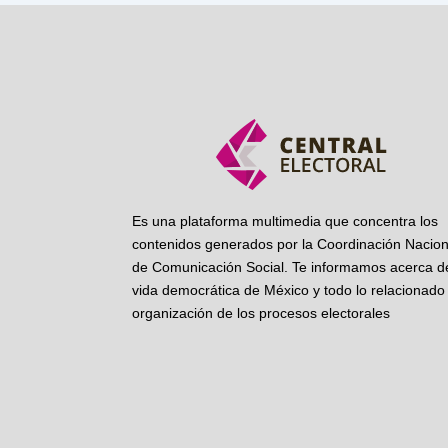
Es una plataforma multimedia que concentra los
contenidos generados por la Coordinación Nacion
de Comunicación Social. Te informamos acerca de
vida democrática de México y todo lo relacionado 
organización de los procesos electorales