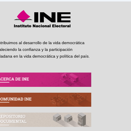
tribuimos al desarrollo de la vida democrática
taleciendo la confianza y la participación
dadana en la vida democrática y política del país.