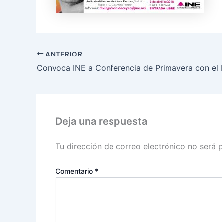
ANTERIOR
Deja una respuesta
Tu dirección de correo electrónico no será 
Comentario
*