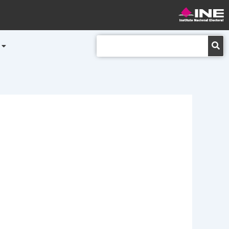
Buscar