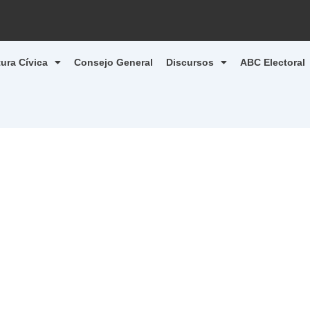
tura Cívica
Consejo General
Discursos
ABC Electoral