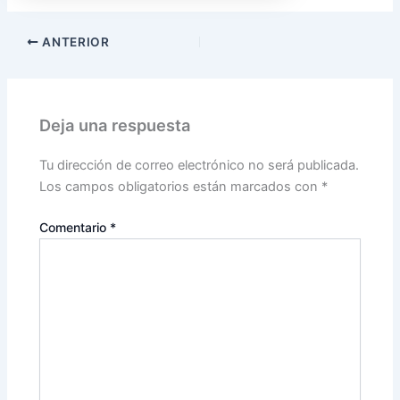
ANTERIOR
Deja una respuesta
Tu dirección de correo electrónico no será publicada.
Los campos obligatorios están marcados con
*
Comentario
*