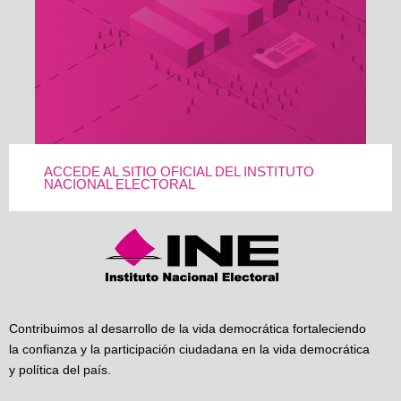
ACCEDE AL SITIO OFICIAL DEL INSTITUTO
NACIONAL ELECTORAL
Contribuimos al desarrollo de la vida democrática fortaleciendo
la confianza y la participación ciudadana en la vida democrática
y política del país.