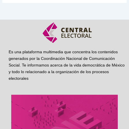
Es una plataforma multimedia que concentra los contenidos
generados por la Coordinación Nacional de Comunicación
Social. Te informamos acerca de la vida democrática de México
y todo lo relacionado a la organización de los procesos
electorales