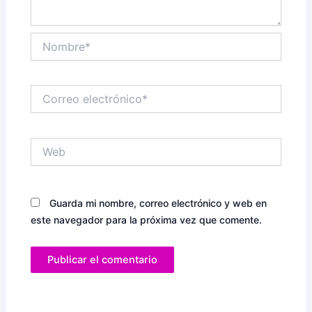
Nombre*
Correo
electrónico*
Web
Guarda mi nombre, correo electrónico y web en
este navegador para la próxima vez que comente.