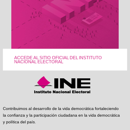
ACCEDE AL SITIO OFICIAL DEL INSTITUTO
NACIONAL ELECTORAL
Contribuimos al desarrollo de la vida democrática fortaleciendo
la confianza y la participación ciudadana en la vida democrática
y política del país.