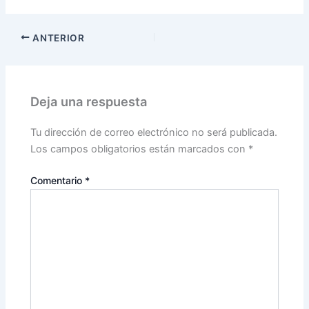
ANTERIOR
Deja una respuesta
Tu dirección de correo electrónico no será publicada.
Los campos obligatorios están marcados con
*
Comentario
*