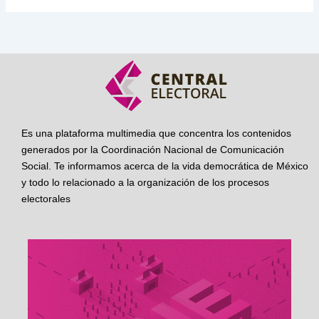
Es una plataforma multimedia que concentra los contenidos
generados por la Coordinación Nacional de Comunicación
Social. Te informamos acerca de la vida democrática de México
y todo lo relacionado a la organización de los procesos
electorales