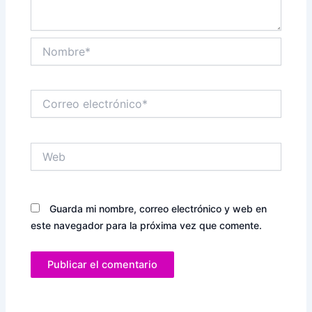
Nombre*
Correo
electrónico*
Web
Guarda mi nombre, correo electrónico y web en
este navegador para la próxima vez que comente.