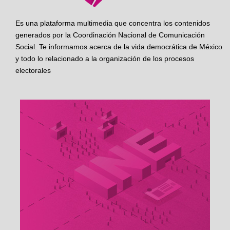
Es una plataforma multimedia que concentra los contenidos
generados por la Coordinación Nacional de Comunicación
Social. Te informamos acerca de la vida democrática de México
y todo lo relacionado a la organización de los procesos
electorales