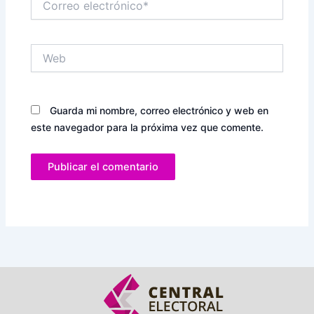
electrónico*
Web
Guarda mi nombre, correo electrónico y web en
este navegador para la próxima vez que comente.