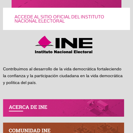
ACCEDE AL SITIO OFICIAL DEL INSTITUTO
NACIONAL ELECTORAL
Contribuimos al desarrollo de la vida democrática fortaleciendo
la confianza y la participación ciudadana en la vida democrática
y política del país.