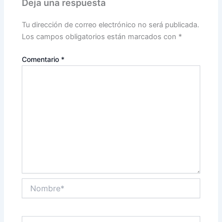
Deja una respuesta
Tu dirección de correo electrónico no será publicada.
Los campos obligatorios están marcados con
*
Comentario
*
Nombre*
Correo