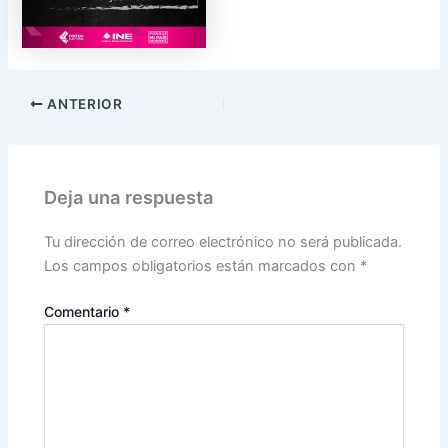
ANTERIOR
Deja una respuesta
Tu dirección de correo electrónico no será publicada.
Los campos obligatorios están marcados con
*
Comentario
*