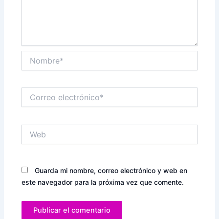
Nombre*
Correo
electrónico*
Web
Guarda mi nombre, correo electrónico y web en
este navegador para la próxima vez que comente.