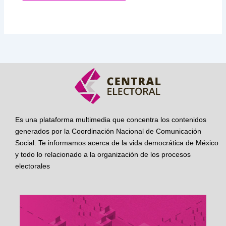
Es una plataforma multimedia que concentra los contenidos
generados por la Coordinación Nacional de Comunicación
Social. Te informamos acerca de la vida democrática de México
y todo lo relacionado a la organización de los procesos
electorales