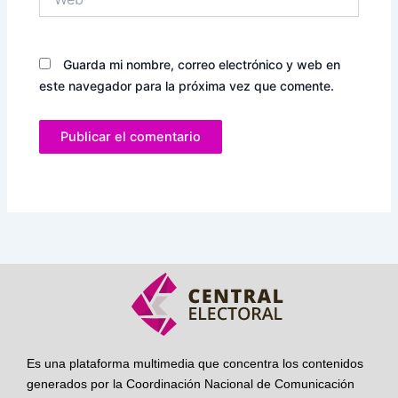
Guarda mi nombre, correo electrónico y web en
este navegador para la próxima vez que comente.
Es una plataforma multimedia que concentra los contenidos
generados por la Coordinación Nacional de Comunicación