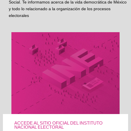
Social. Te informamos acerca de la vida democrática de México
y todo lo relacionado a la organización de los procesos
electorales
ACCEDE AL SITIO OFICIAL DEL INSTITUTO
NACIONAL ELECTORAL