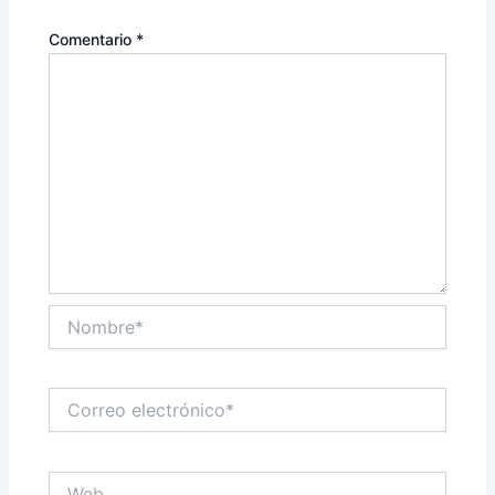
Comentario
*
Nombre*
Correo
electrónico*
Web