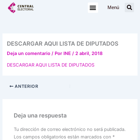
Ir
Menú
al
contenido
DESCARGAR AQUI LISTA DE DIPUTADOS
Deja un comentario
/ Por
INE
/
2 abril, 2018
DESCARGAR AQUI LISTA DE DIPUTADOS
ANTERIOR
Deja una respuesta
Tu dirección de correo electrónico no será publicada.
Los campos obligatorios están marcados con
*