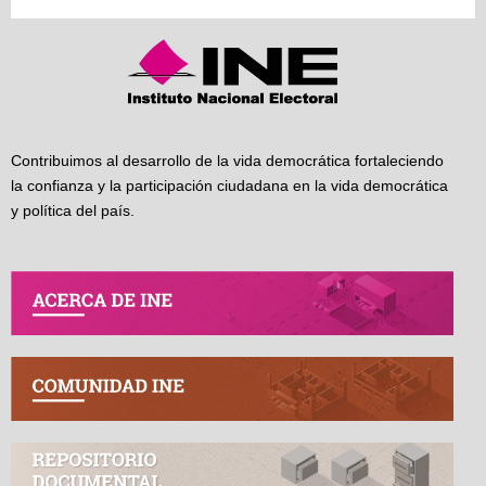
Contribuimos al desarrollo de la vida democrática fortaleciendo
la confianza y la participación ciudadana en la vida democrática
y política del país.